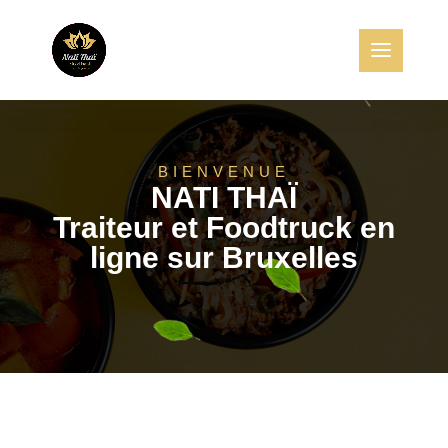
BIENVENUE
NATI THAÏ
Traiteur et Foodtruck en
ligne sur Bruxelles