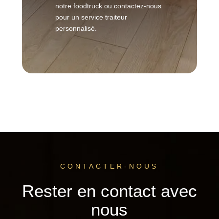
notre foodtruck ou contactez-nous
pour un service traiteur
personnalisé.
CONTACTER-NOUS
Rester en contact avec
nous