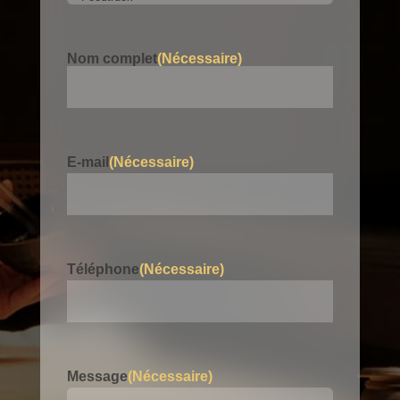
Nom complet
(Nécessaire)
Nom
E-mail
(Nécessaire)
Téléphone
(Nécessaire)
Message
(Nécessaire)